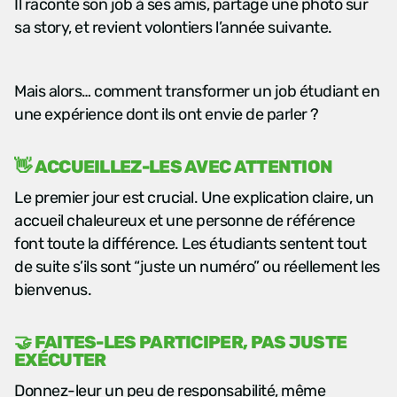
Il raconte son job à ses amis, partage une photo sur
sa story, et revient volontiers l’année suivante.
Mais alors… comment transformer un job étudiant en
une expérience dont ils ont envie de parler ?
👋 ACCUEILLEZ-LES AVEC ATTENTION
Le premier jour est crucial. Une explication claire, un
accueil chaleureux et une personne de référence
font toute la différence. Les étudiants sentent tout
de suite s’ils sont “juste un numéro” ou réellement les
bienvenus.
🤝 FAITES-LES PARTICIPER, PAS JUSTE
EXÉCUTER
Donnez-leur un peu de responsabilité, même