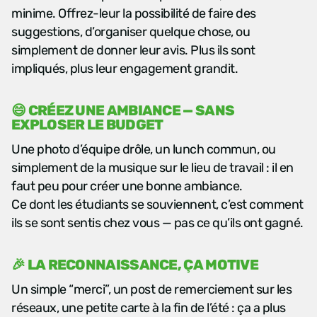
minime. Offrez-leur la possibilité de faire des
suggestions, d’organiser quelque chose, ou
simplement de donner leur avis. Plus ils sont
impliqués, plus leur engagement grandit.
😄 CRÉEZ UNE AMBIANCE — SANS
EXPLOSER LE BUDGET
Une photo d’équipe drôle, un lunch commun, ou
simplement de la musique sur le lieu de travail : il en
faut peu pour créer une bonne ambiance.
Ce dont les étudiants se souviennent, c’est comment
ils se sont sentis chez vous — pas ce qu’ils ont gagné.
🎉 LA RECONNAISSANCE, ÇA MOTIVE
Un simple “merci”, un post de remerciement sur les
réseaux, une petite carte à la fin de l’été : ça a plus