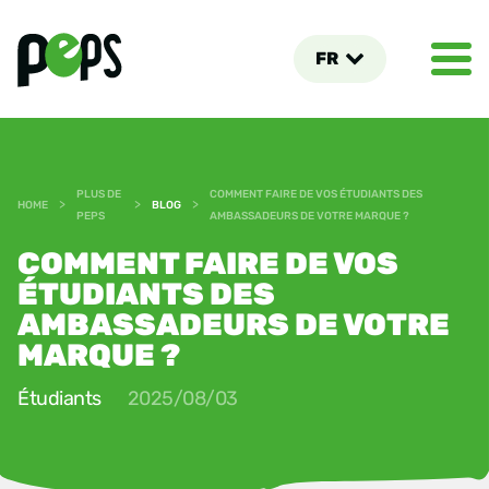
FR
PLUS DE
COMMENT FAIRE DE VOS ÉTUDIANTS DES
>
>
>
HOME
BLOG
PEPS
AMBASSADEURS DE VOTRE MARQUE ?
COMMENT FAIRE DE VOS
ÉTUDIANTS DES
AMBASSADEURS DE VOTRE
MARQUE ?
Étudiants
2025/08/03