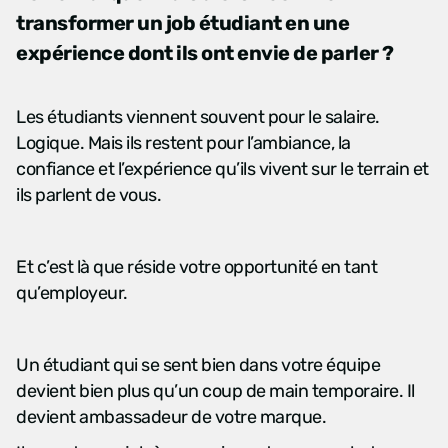
transformer un job étudiant en une
expérience dont ils ont envie de parler ?
Les étudiants viennent souvent pour le salaire.
Logique. Mais ils restent pour l’ambiance, la
confiance et l’expérience qu’ils vivent sur le terrain et
ils parlent de vous.
Et c’est là que réside votre opportunité en tant
qu’employeur.
Un étudiant qui se sent bien dans votre équipe
devient bien plus qu’un coup de main temporaire. Il
devient ambassadeur de votre marque.