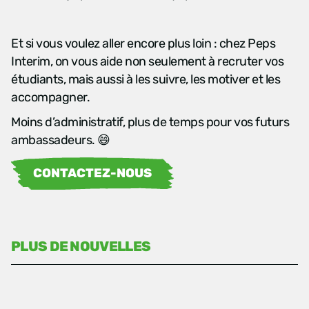
Et si vous voulez aller encore plus loin : chez Peps
Interim, on vous aide non seulement à recruter vos
étudiants, mais aussi à les suivre, les motiver et les
accompagner.
Moins d’administratif, plus de temps pour vos futurs
ambassadeurs. 😄
CONTACTEZ-NOUS
PLUS DE NOUVELLES