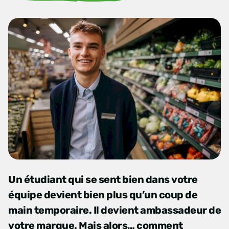
Un étudiant qui se sent bien dans votre
équipe devient bien plus qu’un coup de
main temporaire. Il devient ambassadeur de
votre marque. Mais alors… comment