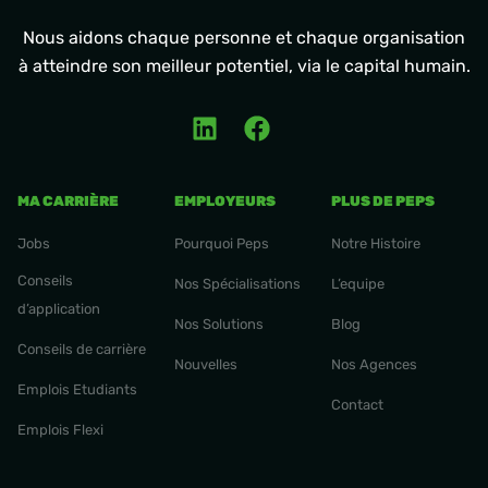
Nous aidons chaque personne et chaque organisation
à atteindre son meilleur potentiel, via le capital humain.
MA CARRIÈRE
EMPLOYEURS
PLUS DE PEPS
Jobs
Pourquoi Peps
Notre Histoire
Conseils
Nos Spécialisations
L’equipe
d’application
Nos Solutions
Blog
Conseils de carrière
Nouvelles
Nos Agences
Emplois Etudiants
Contact
Emplois Flexi